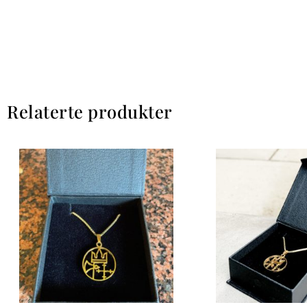
Relaterte produkter