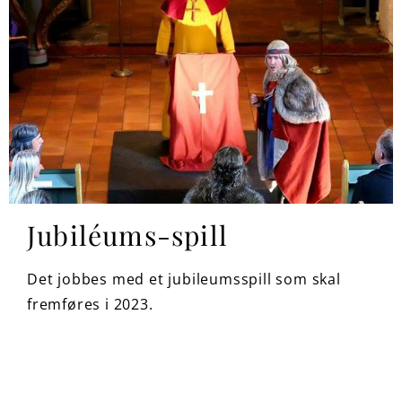
Jubiléums-spill
Det jobbes med et jubileumsspill som skal
fremføres i 2023.