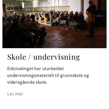
Skole / undervisning
Eidsivatinget har utarbeidet
undervisningsmateriell til grunnskole og
videregående skole.
Les mer