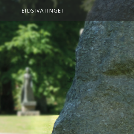
EIDSIVATINGET