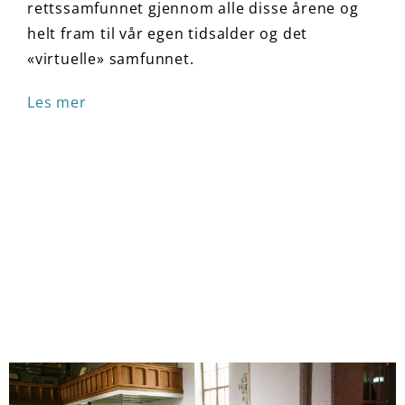
rettssamfunnet gjennom alle disse årene og
helt fram til vår egen tidsalder og det
«virtuelle» samfunnet.
Les mer