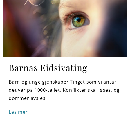
Barnas Eidsivating
Barn og unge gjenskaper Tinget som vi antar
det var på 1000-tallet. Konflikter skal løses, og
dommer avsies.
Les mer