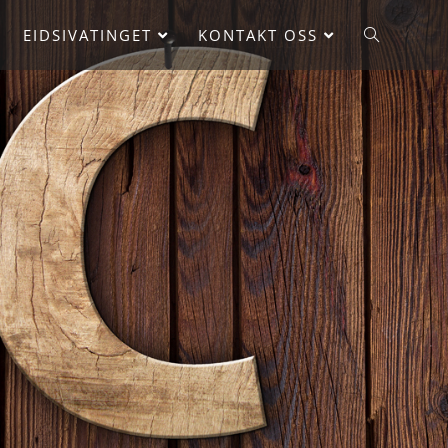
EIDSIVATINGET
KONTAKT OSS