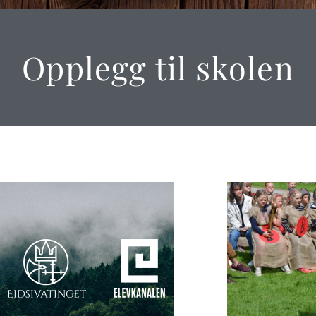
Opplegg til skolen