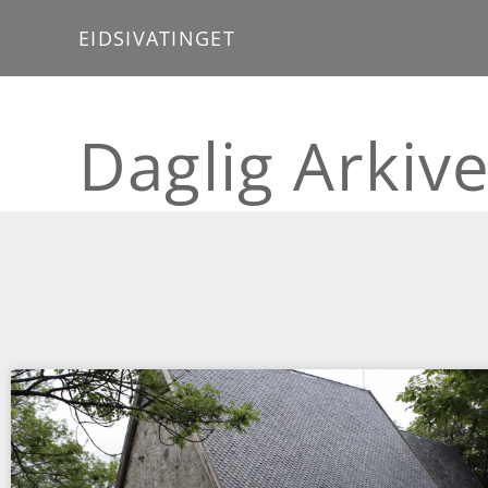
EIDSIVATINGET
Daglig Arkiv