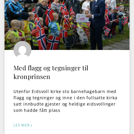
Med flagg og tegninger til
kronprinsen
Utenfor Eidsvoll kirke sto barnehagebarn med
flagg og tegninger og inne i den fullsatte kirka
satt innbudte gjester og heldige eidsvollinger
som hadde fått plass
LES MER »