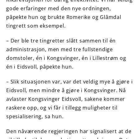
gode erfaringer med den nye ordningen,
påpekte hun og brukte Romerike og Glåmdal
tingrett som eksempel.
– Der ble tre tingretter slått sammen til én
administrasjon, men med tre fullstendige
domstoler, én i Kongsvinger, én i Lillestrøm og
én i Eidsvoll, påpekte hun.
– Slik situasjonen var, var det veldig mye å gjøre i
Eidsvoll, men mindre å gjøre i Kongsvinger. Nå
avlaster Kongsvinger Eidsvoll, sakene kommer
raskere opp, og vi får i tillegg muligheter til
spesialisering, sa hun.
Den nåværende regjeringen har signalisert at de