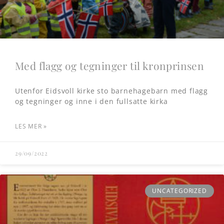
Med flagg og tegninger til kronprinsen
Utenfor Eidsvoll kirke sto barnehagebarn med flagg
og tegninger og inne i den fullsatte kirka
LES MER »
29/09/2022
UNCATEGORIZED