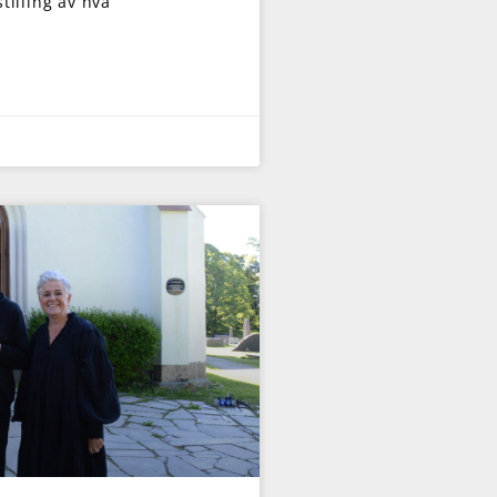
tilling av hva