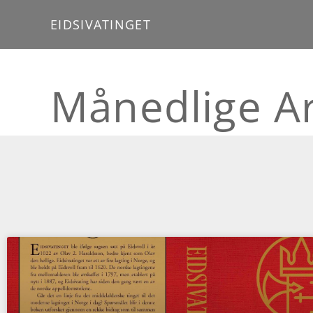
EIDSIVATINGET
Månedlige Ar